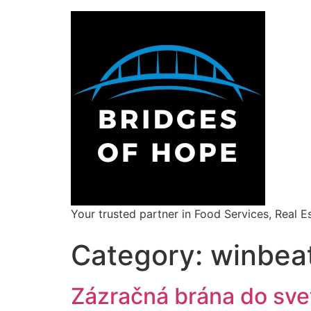
Your trusted partner in Food Services, Real 
Category:
winbea
Zázračná brána do svet