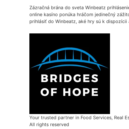
Zázračná brána do sveta Winbeatz prihlásenie
online kasíno ponúka hráčom jedinečný zážito
prihlásiť do Winbeatz, aké hry sú k dispozícii
Your trusted partner in Food Services, Real 
All rights reserved