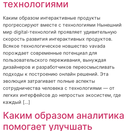
технологиями
Каким образом интерактивные продукты
прогрессируют вместе с технологиями Нынешний
мир digital-технологий проявляет удивительную
скорость развития интерактивных продуктов.
Всякое технологическое новшество vavada
порождает современные потенциал для
пользовательского переживания, вынуждая
дизайнеров и разработчиков переосмысливать
подходы к построению онлайн решений. Эта
эволюция затрагивает полные аспекты
сотрудничества человека с технологиями — от
легких интерфейсов до непростых экосистем, где
каждый […]
Каким образом аналитика
помогает улучшать