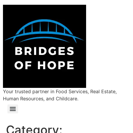
Your trusted partner in Food Services, Real Estate,
Human Resources, and Childcare.
Category: