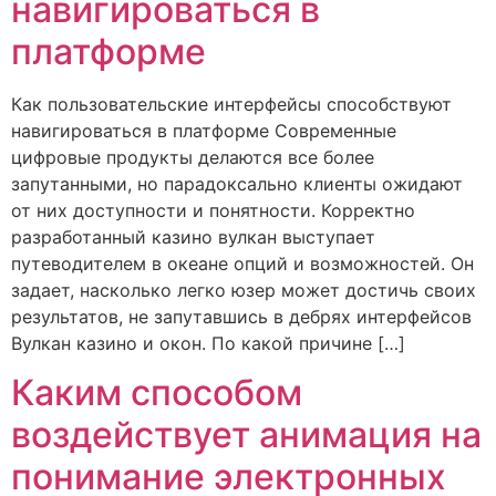
навигироваться в
платформе
Как пользовательские интерфейсы способствуют
навигироваться в платформе Современные
цифровые продукты делаются все более
запутанными, но парадоксально клиенты ожидают
от них доступности и понятности. Корректно
разработанный казино вулкан выступает
путеводителем в океане опций и возможностей. Он
задает, насколько легко юзер может достичь своих
результатов, не запутавшись в дебрях интерфейсов
Вулкан казино и окон. По какой причине […]
Каким способом
воздействует анимация на
понимание электронных