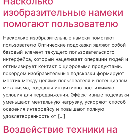
Насколько
изобразительные намеки
помогают пользователю
Насколько изобразительные намеки помогают
пользователю Оптические подсказки являют собой
базовый элемент текущего пользовательского
интерфейса, который нацеливает операции людей и
оптимизирует контакт с цифровыми продуктами.
покердом изобразительные подсказки формируют
мостик между целями пользователя и потенциалом
механизма, создавая интуитивно постижимую
условия для передвижения. Эффективные подсказки
уменьшают ментальную нагрузку, ускоряют способ
освоения интерфейсу и повышают полную
удовлетворенность от […]
Воздействие техники на