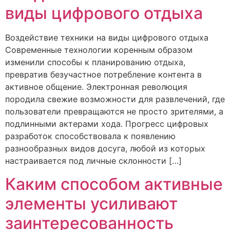
виды цифрового отдыха
Воздействие техники на виды цифрового отдыха
Современные технологии коренным образом
изменили способы к планированию отдыха,
превратив безучастное потребление контента в
активное общение. Электронная революция
породила свежие возможности для развлечений, где
пользователи превращаются не просто зрителями, а
подлинными актерами хода. Прогресс цифровых
разработок способствовала к появлению
разнообразных видов досуга, любой из которых
настраивается под личные склонности […]
Каким способом активные
элементы усиливают
заинтересованность