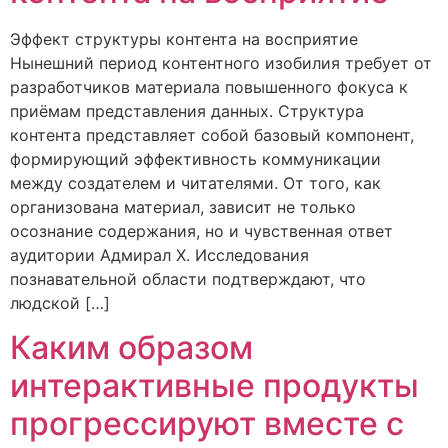
Эффект структуры контента на восприятие
Нынешний период контентного изобилия требует от
разработчиков материала повышенного фокуса к
приёмам представления данных. Структура
контента представляет собой базовый компонент,
формирующий эффективность коммуникации
между создателем и читателями. От того, как
организована материал, зависит не только
осознание содержания, но и чувственная ответ
аудитории Адмирал Х. Исследования
познавательной области подтверждают, что
людской […]
Каким образом
интерактивные продукты
прогрессируют вместе с