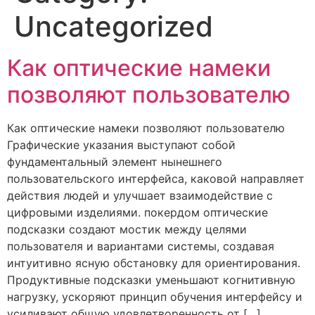
Uncategorized
Как оптические намеки
позволяют пользователю
Как оптические намеки позволяют пользователю
Графические указания выступают собой
фундаментальный элемент нынешнего
пользовательского интерфейса, каковой направляет
действия людей и улучшает взаимодействие с
цифровыми изделиями. покердом оптические
подсказки создают мостик между целями
пользователя и вариантами системы, создавая
интуитивно ясную обстановку для ориентирования.
Продуктивные подсказки уменьшают когнитивную
нагрузку, ускоряют принцип обучения интерфейсу и
усиливают общую удовлетворенность от […]