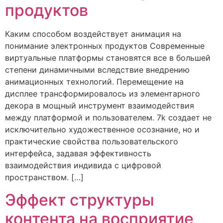
продуктов
Каким способом воздействует анимация на
понимание электронных продуктов Современные
виртуальные платформы становятся все в большей
степени динамичными вследствие внедрению
анимационных технологий. Перемещение на
дисплее трансформировалось из элементарного
декора в мощный инструмент взаимодействия
между платформой и пользователем. 7k создает не
исключительно художественное осознание, но и
практические свойства пользовательского
интерфейса, задавая эффективность
взаимодействия индивида с цифровой
пространством. […]
Эффект структуры
контента на восприятие