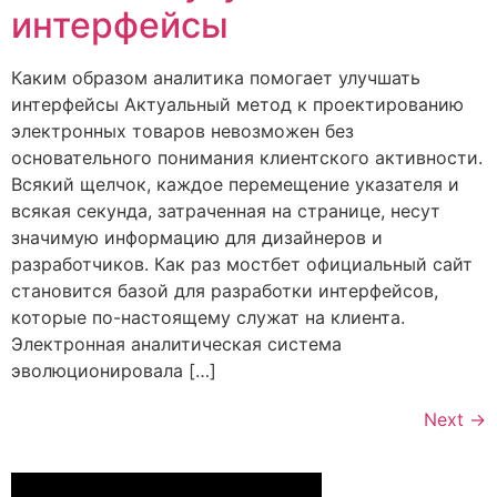
интерфейсы
Каким образом аналитика помогает улучшать
интерфейсы Актуальный метод к проектированию
электронных товаров невозможен без
основательного понимания клиентского активности.
Всякий щелчок, каждое перемещение указателя и
всякая секунда, затраченная на странице, несут
значимую информацию для дизайнеров и
разработчиков. Как раз мостбет официальный сайт
становится базой для разработки интерфейсов,
которые по-настоящему служат на клиента.
Электронная аналитическая система
эволюционировала […]
Next
→