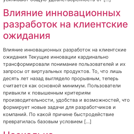
Влияние инновационных
разработок на клиентские
ожидания
Влияние инновационных разработок на клиентские
ожидания Текущие инновации кардинально
трансформировали понимание пользователей и их
запросы от виртуальных продуктов. То, что лишь
десять лет назад выглядело прорывным, теперь
считается как основной минимум. Пользователи
привыкли к повышенным критериям
производительности, удобства и возможностей, что
формирует новые задачи для разработчиков и
компаний. По какой причине быстродействие
превратилась базовым условием […]