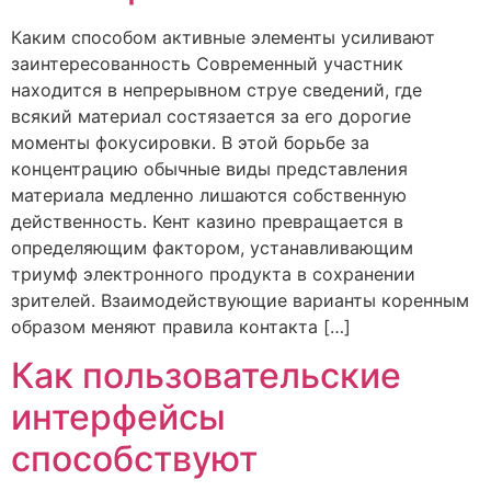
Каким способом активные элементы усиливают
заинтересованность Современный участник
находится в непрерывном струе сведений, где
всякий материал состязается за его дорогие
моменты фокусировки. В этой борьбе за
концентрацию обычные виды представления
материала медленно лишаются собственную
действенность. Кент казино превращается в
определяющим фактором, устанавливающим
триумф электронного продукта в сохранении
зрителей. Взаимодействующие варианты коренным
образом меняют правила контакта […]
Как пользовательские
интерфейсы
способствуют