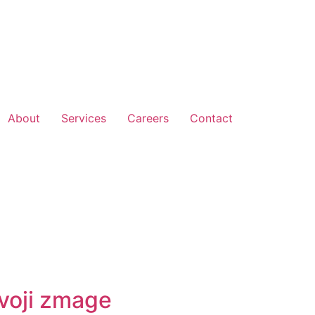
About
Services
Careers
Contact
svoji zmage