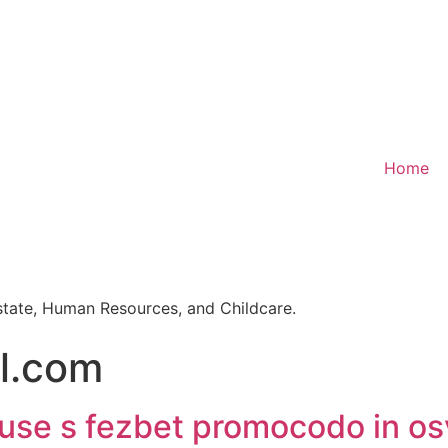
Home
Estate, Human Resources, and Childcare.
l.com
nuse s fezbet promocodo in o