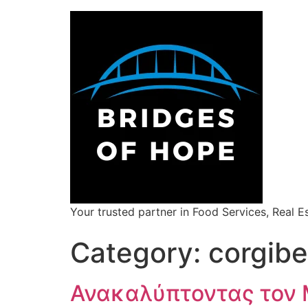
Your trusted partner in Food Services, Real 
Category:
corgibe
Ανακαλύπτοντας τον 