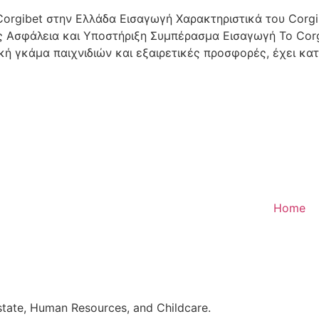
rgibet στην Ελλάδα Εισαγωγή Χαρακτηριστικά του Corgib
σφάλεια και Υποστήριξη Συμπέρασμα Εισαγωγή Το Corgib
κή γκάμα παιχνιδιών και εξαιρετικές προσφορές, έχει κατ
Home
Estate, Human Resources, and Childcare.