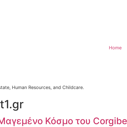
Home
Estate, Human Resources, and Childcare.
t1.gr
Μαγεμένο Κόσμο του Corgibe