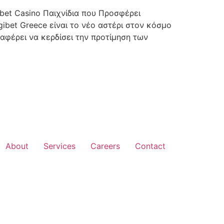
et Casino Παιχνίδια που Προσφέρει
et Greece είναι το νέο αστέρι στον κόσμο
αφέρει να κερδίσει την προτίμηση των
About
Services
Careers
Contact