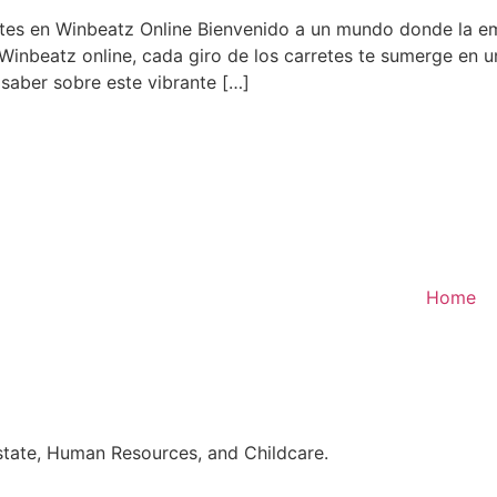
tes en Winbeatz Online Bienvenido a un mundo donde la em
Winbeatz online, cada giro de los carretes te sumerge en u
 saber sobre este vibrante […]
Home
Estate, Human Resources, and Childcare.