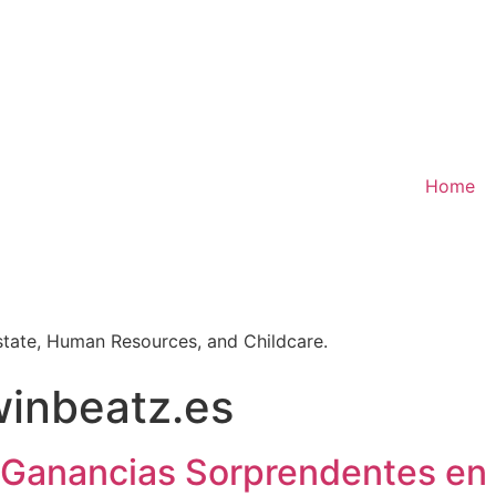
Home
Estate, Human Resources, and Childcare.
winbeatz.es
y Ganancias Sorprendentes en